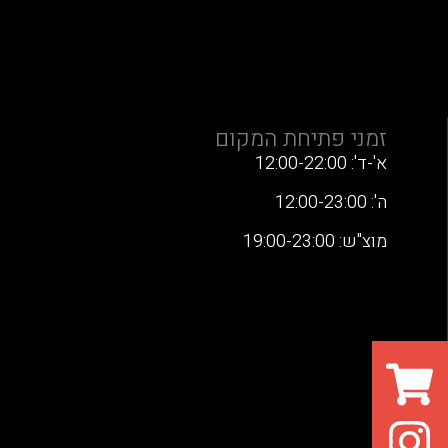
זמני פתיחת המקום
א'-ד': 12:00-22:00
ה': 12:00-23:00
מוצ"ש: 19:00-23:00