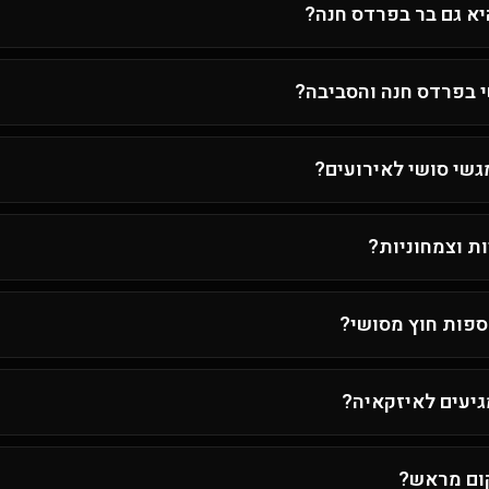
א גם בר בפרדס חנה?
 בפרדס חנה והסביבה?
שי סושי לאירועים?
ות וצמחוניות?
ספות חוץ מסושי?
גיעים לאיזקאיה?
קום מראש?