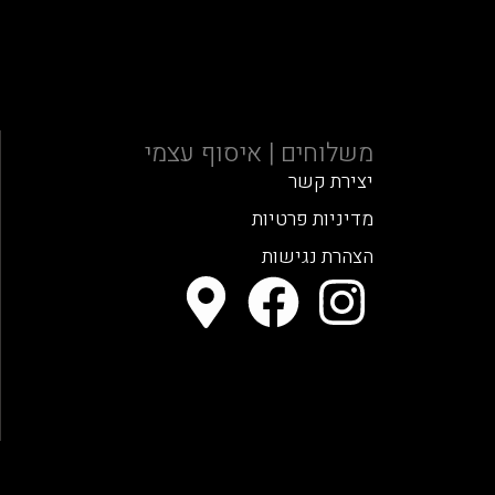
משלוחים | איסוף עצמי
יצירת קשר
מדיניות פרטיות
הצהרת נגישות