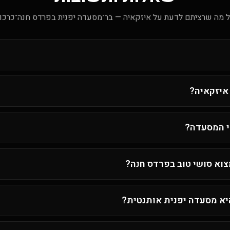
 מה שרציתם לדעת על איזקאיה — בר־מסעדה יפנית בפרדס חנה־כרכו
איזקאיה?
י המסעדה?
וא סושי טוב בפרדס חנה?
יא מסעדה יפנית אותנטית?